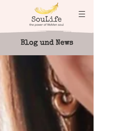
Blog und News