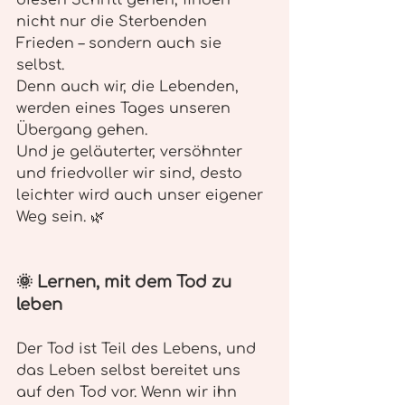
diesen Schritt gehen, finden 
nicht nur die Sterbenden 
Frieden – sondern auch sie 
selbst.
Denn auch wir, die Lebenden, 
werden eines Tages unseren 
Übergang gehen.
Und je geläuterter, versöhnter 
und friedvoller wir sind, desto 
leichter wird auch unser eigener 
Weg sein. 🌿
🌞 Lernen, mit dem Tod zu 
leben
Der Tod ist Teil des Lebens, und 
das Leben selbst bereitet uns 
auf den Tod vor. Wenn wir ihn 