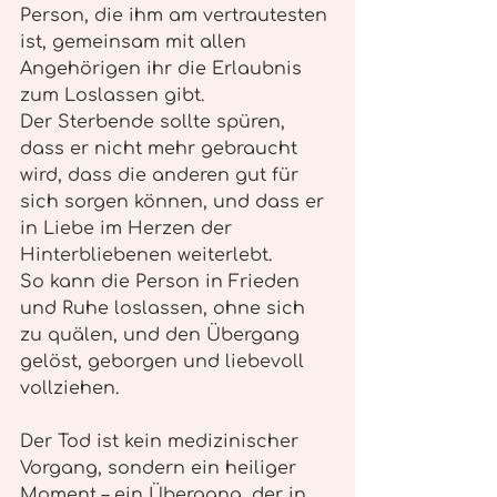
Person, die ihm am vertrautesten 
ist, gemeinsam mit allen 
Angehörigen ihr die Erlaubnis 
zum Loslassen gibt.
Der Sterbende sollte spüren, 
dass er nicht mehr gebraucht 
wird, dass die anderen gut für 
sich sorgen können, und dass er 
in Liebe im Herzen der 
Hinterbliebenen weiterlebt.
So kann die Person in Frieden 
und Ruhe loslassen, ohne sich 
zu quälen, und den Übergang 
gelöst, geborgen und liebevoll 
vollziehen.
Der Tod ist kein medizinischer 
Vorgang, sondern ein heiliger 
Moment – ein Übergang, der in 