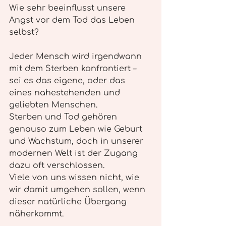
Wie sehr beeinflusst unsere 
Angst vor dem Tod das Leben 
selbst?
Jeder Mensch wird irgendwann 
mit dem Sterben konfrontiert – 
sei es das eigene, oder das 
eines nahestehenden und 
geliebten Menschen.
Sterben und Tod gehören 
genauso zum Leben wie Geburt 
und Wachstum, doch in unserer 
modernen Welt ist der Zugang 
dazu oft verschlossen.
Viele von uns wissen nicht, wie 
wir damit umgehen sollen, wenn 
dieser natürliche Übergang 
näherkommt.