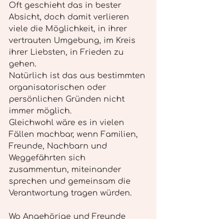
Oft geschieht das in bester 
Absicht, doch damit verlieren 
viele die Möglichkeit, in ihrer 
vertrauten Umgebung, im Kreis 
ihrer Liebsten, in Frieden zu 
gehen.
Natürlich ist das aus bestimmten 
organisatorischen oder 
persönlichen Gründen nicht 
immer möglich.
Gleichwohl wäre es in vielen 
Fällen machbar, wenn Familien, 
Freunde, Nachbarn und 
Weggefährten sich 
zusammentun, miteinander 
sprechen und gemeinsam die 
Verantwortung tragen würden.
Wo Angehörige und Freunde 