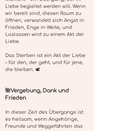
Liebe begleitet werden will. Wenn 
wir bereit sind, diesen Raum zu 
öffnen, verwandelt sich Angst in 
Frieden, Enge in Weite, und 
Loslassen wird zu einem Akt der 
Liebe.
Das Sterben ist ein Akt der Liebe 
– für den, der geht, und für jene, 
die bleiben. 🕊️
🌺Vergebung, Dank und 
Frieden
In dieser Zeit des Übergangs ist 
es heilsam, wenn Angehörige, 
Freunde und Weggefährten das 