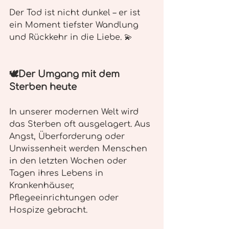
Der Tod ist nicht dunkel – er ist 
ein Moment tiefster Wandlung 
und Rückkehr in die Liebe. 💫
🕊️Der Umgang mit dem 
Sterben heute
In unserer modernen Welt wird 
das Sterben oft ausgelagert. Aus 
Angst, Überforderung oder 
Unwissenheit werden Menschen 
in den letzten Wochen oder 
Tagen ihres Lebens in 
Krankenhäuser, 
Pflegeeinrichtungen oder 
Hospize gebracht.