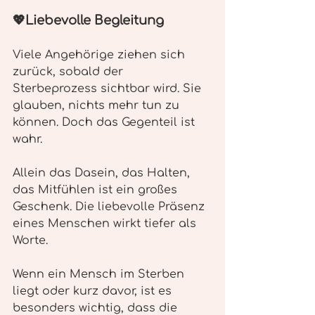
💖Liebevolle Begleitung
Viele Angehörige ziehen sich 
zurück, sobald der 
Sterbeprozess sichtbar wird. Sie 
glauben, nichts mehr tun zu 
können. Doch das Gegenteil ist 
wahr.
Allein das Dasein, das Halten, 
das Mitfühlen ist ein großes 
Geschenk. Die liebevolle Präsenz 
eines Menschen wirkt tiefer als 
Worte.
Wenn ein Mensch im Sterben 
liegt oder kurz davor, ist es 
besonders wichtig, dass die 