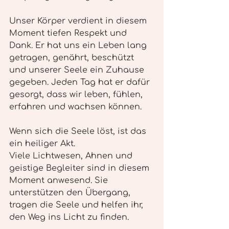
Unser Körper verdient in diesem 
Moment tiefen Respekt und 
Dank. Er hat uns ein Leben lang 
getragen, genährt, beschützt 
und unserer Seele ein Zuhause 
gegeben. Jeden Tag hat er dafür 
gesorgt, dass wir leben, fühlen, 
erfahren und wachsen können.
Wenn sich die Seele löst, ist das 
ein heiliger Akt.
Viele Lichtwesen, Ahnen und 
geistige Begleiter sind in diesem 
Moment anwesend. Sie 
unterstützen den Übergang, 
tragen die Seele und helfen ihr, 
den Weg ins Licht zu finden.