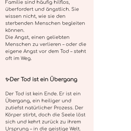
Familie sind häufig hilflos, 
überfordert und ängstlich. Sie 
wissen nicht, wie sie den 
sterbenden Menschen begleiten 
können.
Die Angst, einen geliebten 
Menschen zu verlieren – oder die 
eigene Angst vor dem Tod – steht 
oft im Weg.
✨Der Tod ist ein Übergang
Der Tod ist kein Ende. Er ist ein 
Übergang, ein heiliger und 
zutiefst natürlicher Prozess. Der 
Körper stirbt, doch die Seele löst 
sich und kehrt zurück zu ihrem 
Ursprung – in die geistige Welt.