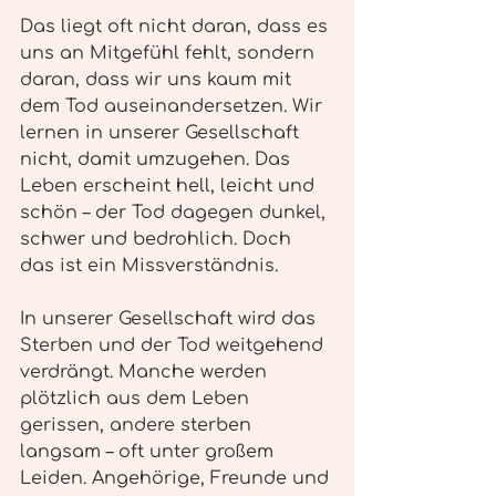
Das liegt oft nicht daran, dass es 
uns an Mitgefühl fehlt, sondern 
daran, dass wir uns kaum mit 
dem Tod auseinandersetzen. Wir 
lernen in unserer Gesellschaft 
nicht, damit umzugehen. Das 
Leben erscheint hell, leicht und 
schön – der Tod dagegen dunkel, 
schwer und bedrohlich. Doch 
das ist ein Missverständnis.
In unserer Gesellschaft wird das 
Sterben und der Tod weitgehend 
verdrängt. Manche werden 
plötzlich aus dem Leben 
gerissen, andere sterben 
langsam – oft unter großem 
Leiden. Angehörige, Freunde und 