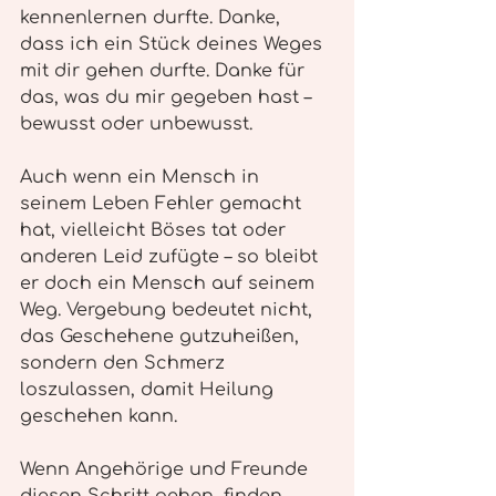
kennenlernen durfte. Danke, 
dass ich ein Stück deines Weges 
mit dir gehen durfte. Danke für 
das, was du mir gegeben hast – 
bewusst oder unbewusst.
Auch wenn ein Mensch in 
seinem Leben Fehler gemacht 
hat, vielleicht Böses tat oder 
anderen Leid zufügte – so bleibt 
er doch ein Mensch auf seinem 
Weg. Vergebung bedeutet nicht, 
das Geschehene gutzuheißen, 
sondern den Schmerz 
loszulassen, damit Heilung 
geschehen kann.
Wenn Angehörige und Freunde 