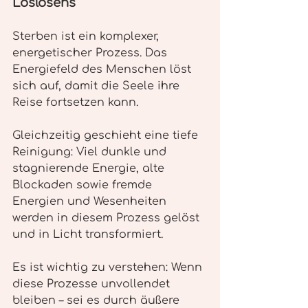
Loslösens
Sterben ist ein komplexer, 
energetischer Prozess. Das 
Energiefeld des Menschen löst 
sich auf, damit die Seele ihre 
Reise fortsetzen kann.
Gleichzeitig geschieht eine tiefe 
Reinigung: Viel dunkle und 
stagnierende Energie, alte 
Blockaden sowie fremde 
Energien und Wesenheiten 
werden in diesem Prozess gelöst 
und in Licht transformiert.
Es ist wichtig zu verstehen: Wenn 
diese Prozesse unvollendet 
bleiben – sei es durch äußere 