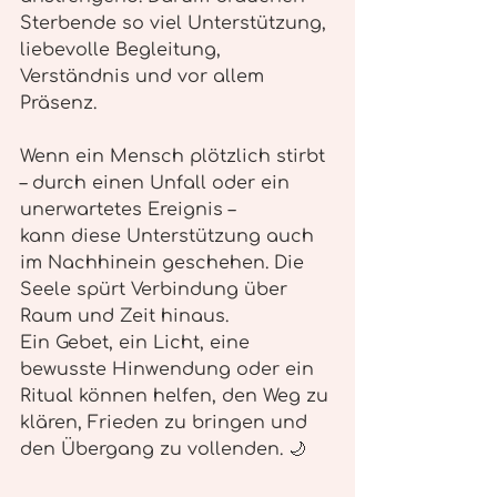
Sterbende so viel Unterstützung, 
liebevolle Begleitung, 
Verständnis und vor allem 
Präsenz.
Wenn ein Mensch plötzlich stirbt 
– durch einen Unfall oder ein 
unerwartetes Ereignis – 
kann diese Unterstützung auch 
im Nachhinein geschehen. Die 
Seele spürt Verbindung über 
Raum und Zeit hinaus.
Ein Gebet, ein Licht, eine 
bewusste Hinwendung oder ein 
Ritual können helfen, den Weg zu 
klären, Frieden zu bringen und 
den Übergang zu vollenden. 🌙