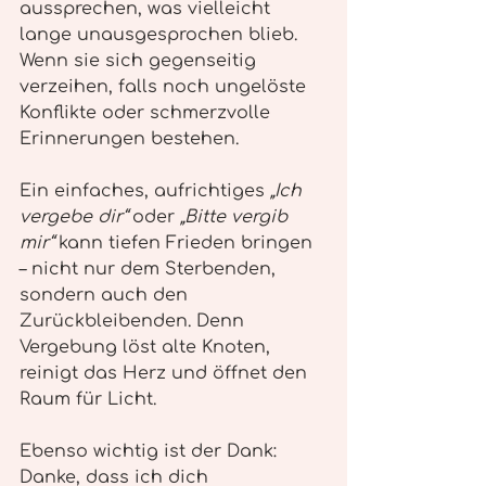
aussprechen, was vielleicht 
lange unausgesprochen blieb. 
Wenn sie sich gegenseitig 
verzeihen, falls noch ungelöste 
Konflikte oder schmerzvolle 
Erinnerungen bestehen.
Ein einfaches, aufrichtiges 
„Ich 
vergebe dir“
 oder 
„Bitte vergib 
mir“
 kann tiefen Frieden bringen 
– nicht nur dem Sterbenden, 
sondern auch den 
Zurückbleibenden. Denn 
Vergebung löst alte Knoten, 
reinigt das Herz und öffnet den 
Raum für Licht.
Ebenso wichtig ist der Dank: 
Danke, dass ich dich 