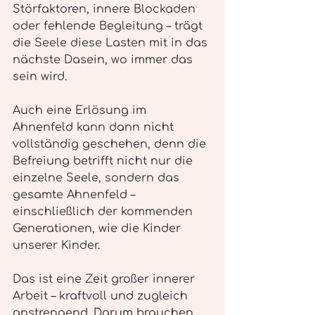
Störfaktoren, innere Blockaden 
oder fehlende Begleitung – trägt 
die Seele diese Lasten mit in das 
nächste Dasein, wo immer das 
sein wird.
Auch eine Erlösung im 
Ahnenfeld kann dann nicht 
vollständig geschehen, denn die 
Befreiung betrifft nicht nur die 
einzelne Seele, sondern das 
gesamte Ahnenfeld – 
einschließlich der kommenden 
Generationen, wie die Kinder 
unserer Kinder.
Das ist eine Zeit großer innerer 
Arbeit – kraftvoll und zugleich 
anstrengend. Darum brauchen 