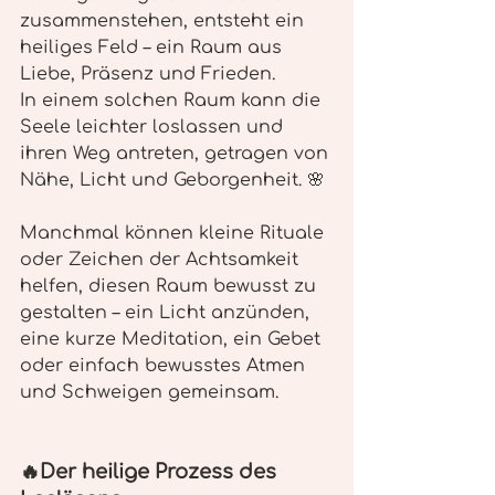
zusammenstehen, entsteht ein 
heiliges Feld – ein Raum aus 
Liebe, Präsenz und Frieden.
In einem solchen Raum kann die 
Seele leichter loslassen und 
ihren Weg antreten, getragen von 
Nähe, Licht und Geborgenheit. 🌸
Manchmal können kleine Rituale 
oder Zeichen der Achtsamkeit 
helfen, diesen Raum bewusst zu 
gestalten – ein Licht anzünden, 
eine kurze Meditation, ein Gebet 
oder einfach bewusstes Atmen 
und Schweigen gemeinsam.
🔥Der heilige Prozess des 