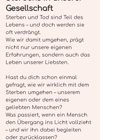
Gesellschaft
Sterben und Tod sind Teil des 
Lebens – und doch werden sie 
oft verdrängt.
Wie wir damit umgehen, prägt 
nicht nur unsere eigenen 
Erfahrungen, sondern auch das 
Leben unserer Liebsten.
Hast du dich schon einmal 
gefragt, wie wir wirklich mit dem 
Sterben umgehen – unserem 
eigenen oder dem eines 
geliebten Menschen?
Was passiert, wenn ein Mensch 
den Übergang ins Licht vollzieht 
– und wir ihn dabei begleiten 
oder zurücklassen?