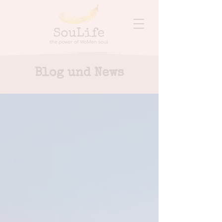
Blog und News