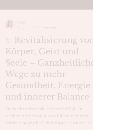
Silke
4. Juni
4 Min. Lesezeit
✨ Revitalisierung von
Körper, Geist und
Seele – Ganzheitliche
Wege zu mehr
Gesundheit, Energie
und innerer Balance
Vielleicht kennst du dieses Gefühl. Du